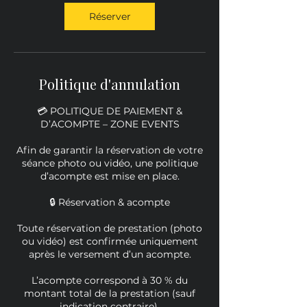
Réserver
Politique d'annulation
💳 POLITIQUE DE PAIEMENT &
D’ACOMPTE – ZONE EVENTS
Afin de garantir la réservation de votre
séance photo ou vidéo, une politique
d’acompte est mise en place.
🔒 Réservation & acompte
Toute réservation de prestation (photo
ou vidéo) est confirmée uniquement
après le versement d’un acompte.
L’acompte correspond à 30 % du
montant total de la prestation (sauf
indication contraire).