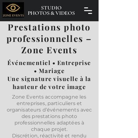
STUDIO
PHOTOS & VIDEOS
Prestations photo
professionnelles –
Zone Events
Événementiel • Entreprise
• Mariage
Une signature visuelle à la
hauteur de votre image
Zone Events accompagne les
entreprises, particuliers et
organisateurs d’événements avec
des prestations photo
professionnelles adaptées à
chaque projet.
Discrétion, réactivité et rendu