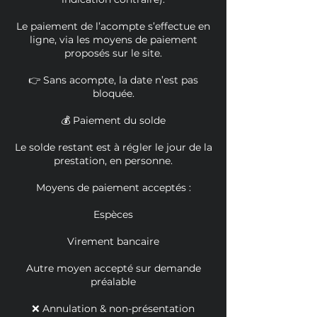
Le paiement de l’acompte s’effectue en
ligne, via les moyens de paiement
proposés sur le site.
👉 Sans acompte, la date n’est pas
bloquée.
💰 Paiement du solde
Le solde restant est à régler le jour de la
prestation, en personne.
Moyens de paiement acceptés :
Espèces
Virement bancaire
Autre moyen accepté sur demande
préalable
❌ Annulation & non-présentation