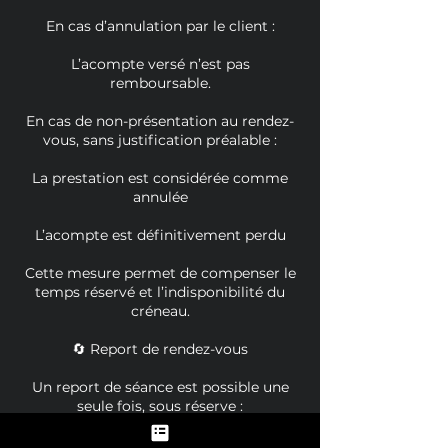
En cas d’annulation par le client :
L’acompte versé n’est pas
remboursable.
En cas de non-présentation au rendez-
vous, sans justification préalable :
La prestation est considérée comme
annulée
L’acompte est définitivement perdu
Cette mesure permet de compenser le
temps réservé et l’indisponibilité du
créneau.
🔄 Report de rendez-vous
Un report de séance est possible une
seule fois, sous réserve :
d’une demande formulée au minimum