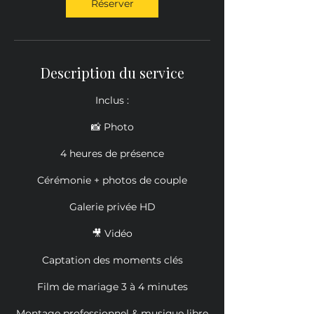
Réserver
Description du service
Inclus :
📸 Photo
4 heures de présence
Cérémonie + photos de couple
Galerie privée HD
🎥 Vidéo
Captation des moments clés
Film de mariage 3 à 4 minutes
Montage professionnel & musique libre