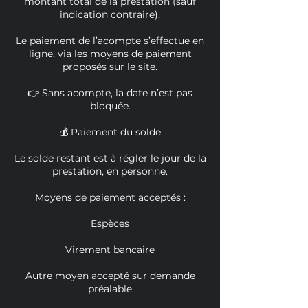
montant total de la prestation (sauf
indication contraire).
Le paiement de l’acompte s’effectue en
ligne, via les moyens de paiement
proposés sur le site.
👉 Sans acompte, la date n’est pas
bloquée.
💰 Paiement du solde
Le solde restant est à régler le jour de la
prestation, en personne.
Moyens de paiement acceptés :
Espèces
Virement bancaire
Autre moyen accepté sur demande
préalable