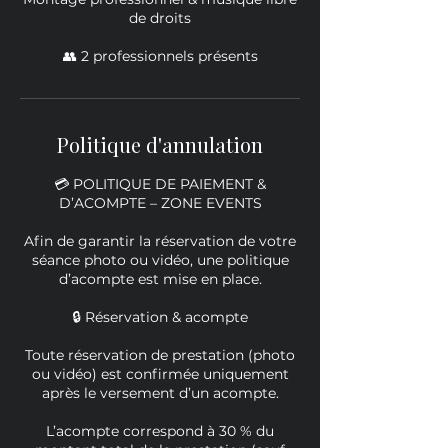
de droits
👥 2 professionnels présents
Politique d'annulation
💳 POLITIQUE DE PAIEMENT &
D’ACOMPTE – ZONE EVENTS
Afin de garantir la réservation de votre
séance photo ou vidéo, une politique
d’acompte est mise en place.
🔒 Réservation & acompte
Toute réservation de prestation (photo
ou vidéo) est confirmée uniquement
après le versement d’un acompte.
L’acompte correspond à 30 % du