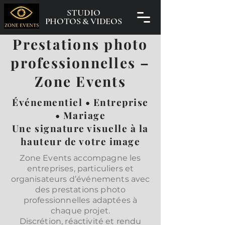
STUDIO
PHOTOS & VIDEOS
Prestations photo
professionnelles –
Zone Events
Événementiel • Entreprise
• Mariage
Une signature visuelle à la
hauteur de votre image
Zone Events accompagne les
entreprises, particuliers et
organisateurs d’événements avec
des prestations photo
professionnelles adaptées à
chaque projet.
Discrétion, réactivité et rendu