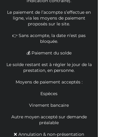
indication contraire).
Le paiement de l’acompte s’effectue en
ligne, via les moyens de paiement
proposés sur le site.
👉 Sans acompte, la date n’est pas
bloquée.
💰 Paiement du solde
Le solde restant est à régler le jour de la
prestation, en personne.
Moyens de paiement acceptés :
Espèces
Virement bancaire
Autre moyen accepté sur demande
préalable
❌ Annulation & non-présentation