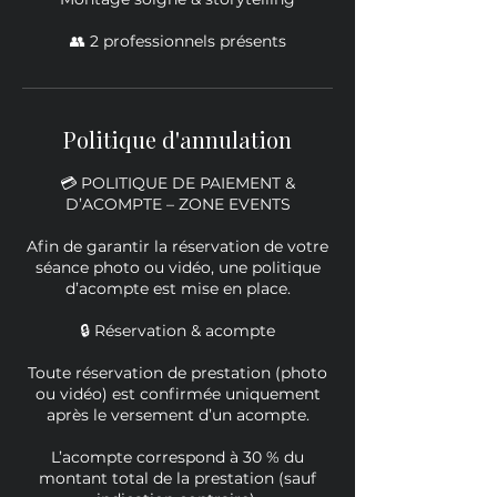
👥 2 professionnels présents
Politique d'annulation
💳 POLITIQUE DE PAIEMENT &
D’ACOMPTE – ZONE EVENTS
Afin de garantir la réservation de votre
séance photo ou vidéo, une politique
d’acompte est mise en place.
🔒 Réservation & acompte
Toute réservation de prestation (photo
ou vidéo) est confirmée uniquement
après le versement d’un acompte.
L’acompte correspond à 30 % du
montant total de la prestation (sauf