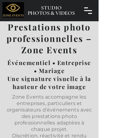
STUDIO
PHOTOS & VIDEOS
Prestations photo
professionnelles –
Zone Events
Événementiel • Entreprise
• Mariage
Une signature visuelle à la
hauteur de votre image
Zone Events accompagne les
entreprises, particuliers et
organisateurs d’événements avec
des prestations photo
professionnelles adaptées à
chaque projet.
Discrétion, réactivité et rendu