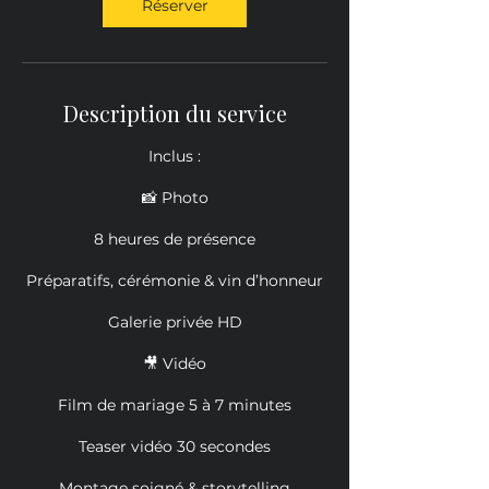
Réserver
Description du service
Inclus :
📸 Photo
8 heures de présence
Préparatifs, cérémonie & vin d’honneur
Galerie privée HD
🎥 Vidéo
Film de mariage 5 à 7 minutes
Teaser vidéo 30 secondes
Montage soigné & storytelling