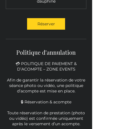
dauphiné
Réserver
Politique d'annulation
💳 POLITIQUE DE PAIEMENT &
D’ACOMPTE – ZONE EVENTS
Afin de garantir la réservation de votre
séance photo ou vidéo, une politique
d’acompte est mise en place.
🔒 Réservation & acompte
Toute réservation de prestation (photo
ou vidéo) est confirmée uniquement
après le versement d’un acompte.