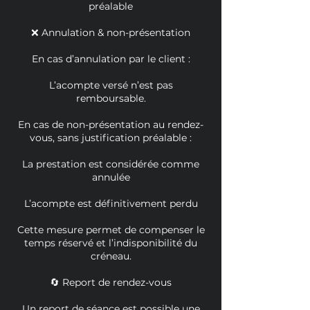
préalable
❌ Annulation & non-présentation
En cas d’annulation par le client :
L’acompte versé n’est pas
remboursable.
En cas de non-présentation au rendez-
vous, sans justification préalable :
La prestation est considérée comme
annulée
L’acompte est définitivement perdu
Cette mesure permet de compenser le
temps réservé et l’indisponibilité du
créneau.
🔄 Report de rendez-vous
Un report de séance est possible une