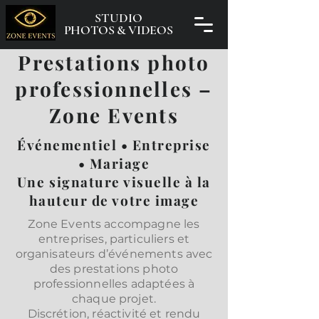
STUDIO
PHOTOS & VIDEOS
Prestations photo
professionnelles –
Zone Events
Événementiel • Entreprise
• Mariage
Une signature visuelle à la
hauteur de votre image
Zone Events accompagne les
entreprises, particuliers et
organisateurs d’événements avec
des prestations photo
professionnelles adaptées à
chaque projet.
Discrétion, réactivité et rendu