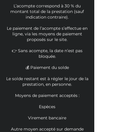
L’acompte correspond à 30 % du
montant total de la prestation (sauf
indication contraire).
Le paiement de l’acompte s’effectue en
ligne, via les moyens de paiement
proposés sur le site.
👉 Sans acompte, la date n’est pas
bloquée.
💰 Paiement du solde
Le solde restant est à régler le jour de la
prestation, en personne.
Moyens de paiement acceptés :
Espèces
Virement bancaire
Autre moyen accepté sur demande