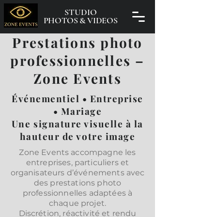
STUDIO
PHOTOS & VIDEOS
Prestations photo
professionnelles –
Zone Events
Événementiel • Entreprise
• Mariage
Une signature visuelle à la
hauteur de votre image
Zone Events accompagne les
entreprises, particuliers et
organisateurs d’événements avec
des prestations photo
professionnelles adaptées à
chaque projet.
Discrétion, réactivité et rendu