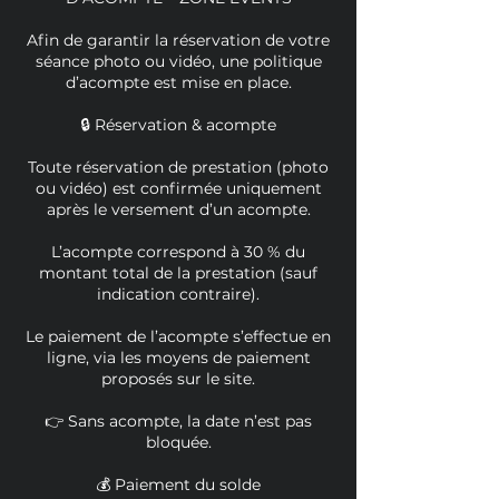
Afin de garantir la réservation de votre
séance photo ou vidéo, une politique
d’acompte est mise en place.
🔒 Réservation & acompte
Toute réservation de prestation (photo
ou vidéo) est confirmée uniquement
après le versement d’un acompte.
L’acompte correspond à 30 % du
montant total de la prestation (sauf
indication contraire).
Le paiement de l’acompte s’effectue en
ligne, via les moyens de paiement
proposés sur le site.
👉 Sans acompte, la date n’est pas
bloquée.
💰 Paiement du solde