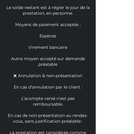
Le solde restant est à régler le jour de la
prestation, en personne.
Moyens de paiement acceptés :
Espèces
Virement bancaire
Autre moyen accepté sur demande
préalable
❌ Annulation & non-présentation
En cas d’annulation par le client :
L’acompte versé n’est pas
remboursable.
En cas de non-présentation au rendez-
vous, sans justification préalable :
La prestation est considérée comme