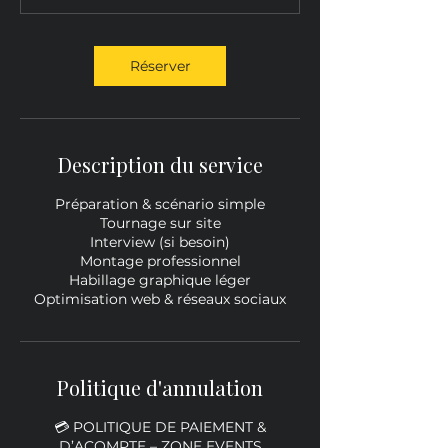
Réserver
Description du service
Préparation & scénario simple
Tournage sur site
Interview (si besoin)
Montage professionnel
Habillage graphique léger
Optimisation web & réseaux sociaux
Politique d'annulation
💳 POLITIQUE DE PAIEMENT &
D’ACOMPTE – ZONE EVENTS